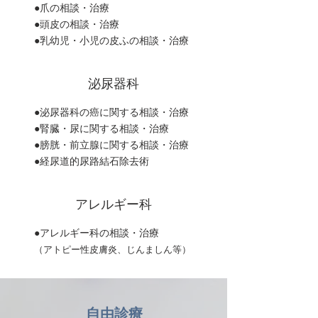
●爪の相談・治療
●頭皮の相談・治療
●乳幼児・小児の皮ふの相談・治療
泌尿器科
●泌尿器科の癌に関する相談・治療
●腎臓・尿に関する相談・治療
●膀胱・前立腺に関する相談・治療
●経尿道的尿路結石除去術
アレルギー科
●アレルギー科の相談・治療
（アトピー性皮膚炎、じんましん等）
自由診療