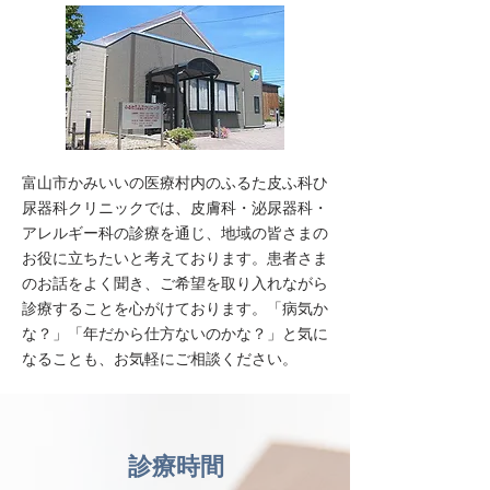
富山市かみいいの医療村内のふるた皮ふ科ひ
尿器科クリニックでは、皮膚科・泌尿器科・
アレルギー科の診療を通じ、地域の皆さまの
お役に立ちたいと考えております。患者さま
のお話をよく聞き、ご希望を取り入れながら
診療することを心がけております。「病気か
な？」「年だから仕方ないのかな？」と気に
なることも、お気軽にご相談ください。
診療時間